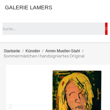
GALERIE LAMERS
Startseite
Künstler
Armin Mueller-Stahl
Sommermädchen | handsigniertes Original