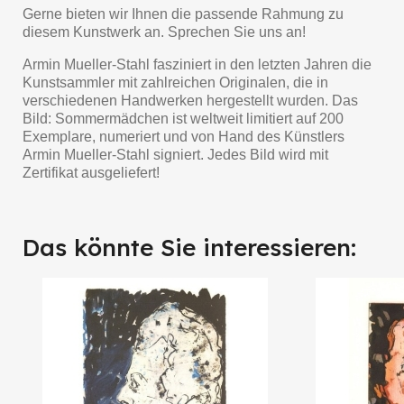
Gerne bieten wir Ihnen die passende Rahmung zu
diesem Kunstwerk an. Sprechen Sie uns an!
Armin Mueller-Stahl fasziniert in den letzten Jahren die
Kunstsammler mit zahlreichen Originalen, die in
verschiedenen Handwerken hergestellt wurden. Das
Bild: Sommermädchen ist weltweit limitiert auf 200
Exemplare, numeriert und von Hand des Künstlers
Armin Mueller-Stahl signiert. Jedes Bild wird mit
Zertifikat ausgeliefert!
Das könnte Sie interessieren: