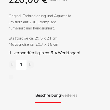
Original Farbradierung und Aquatinta
limitiert auf 200 Exemplare
numeriert und handsigniert.
Blattgröße ca. 29,5 x 21 cm
Motivgröße ca. 20,7 x 15 cm
versandfertig in ca. 3-4 Werktagen!
Beschreibung
weiteres