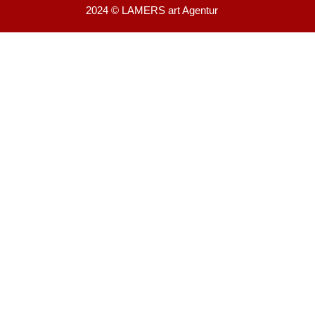
2024 © LAMERS art Agentur