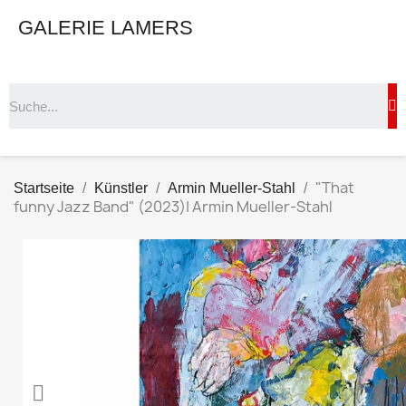
GALERIE LAMERS
"That
Startseite
Künstler
Armin Mueller-Stahl
funny Jazz Band" (2023)| Armin Mueller-Stahl