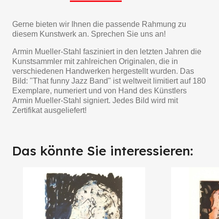
Gerne bieten wir Ihnen die passende Rahmung zu
diesem Kunstwerk an. Sprechen Sie uns an!
Armin Mueller-Stahl fasziniert in den letzten Jahren die
Kunstsammler mit zahlreichen Originalen, die in
verschiedenen Handwerken hergestellt wurden. Das
Bild: "That funny Jazz Band" ist weltweit limitiert auf 180
Exemplare, numeriert und von Hand des Künstlers
Armin Mueller-Stahl signiert. Jedes Bild wird mit
Zertifikat ausgeliefert!
Das könnte Sie interessieren: