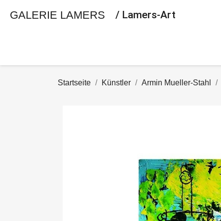
GALERIE LAMERS
/ Lamers-Art
Startseite
Künstler
Armin Mueller-Stahl