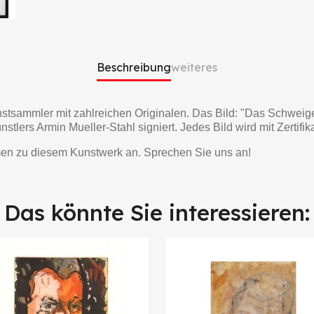
Beschreibung
weiteres
nstsammler mit zahlreichen Originalen. Das Bild: "Das Schweigen 
ers Armin Mueller-Stahl signiert. Jedes Bild wird mit Zertifika
en zu diesem Kunstwerk an. Sprechen Sie uns an!
Das könnte Sie interessieren: