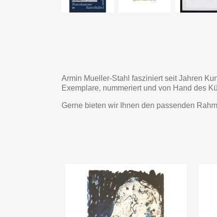
Armin Mueller-Stahl fasziniert seit Jahren Ku
Exemplare, nummeriert und von Hand des Künstl
Gerne bieten wir Ihnen den passenden Rahm