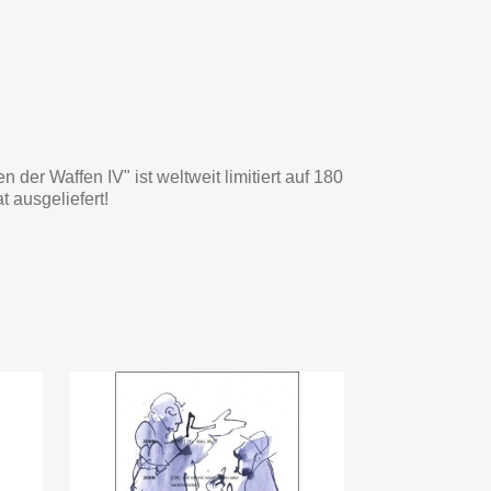
der Waffen IV" ist weltweit limitiert auf 180
t ausgeliefert!