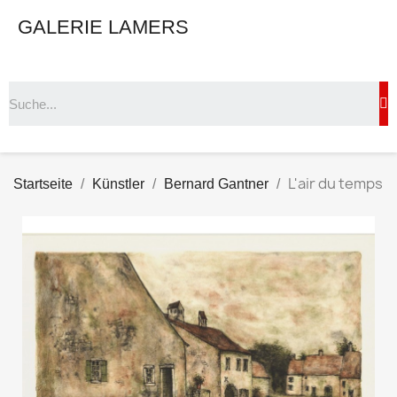
GALERIE LAMERS
L'air du temps
Startseite
Künstler
Bernard Gantner