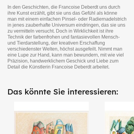
In den Geschichten, die Francoise Deberdt uns durch
ihre Kunst erzählt, gibt sie uns das Gefühl als könne
man mit einem einfachen Pinsel- oder Radiernadelstrich
in jenes zauberhafte Universum eindringen, das sie uns
zu vermitteln versucht. Doch in Wirklichkeit ist ihre
Technik der farbenfrohen und fantasievollen Mensch-
und Tierdarstellung, der kreativen Erschaffung
verschiedenster Welten, höchst ausgefeilt. Nimmt man
eine Lupe zur Hand, kann man bewundern, mit wie viel
Präzision, handwerklichem Geschick und Liebe zum
Detail die Künstlerin Francoise Deberdt arbeitet.
Das könnte Sie interessieren: