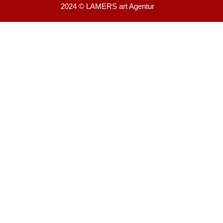
2024 © LAMERS art Agentur