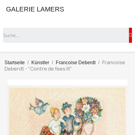
GALERIE LAMERS
Francoise
Startseite
Künstler
Francoise Deberdt
Deberdt - "Contre de fees III"