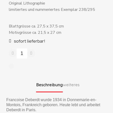
Original Lithographie
limitiertes und nummeriertes Exemplar 238/295
Blattgrösse ca. 27,5 x 37,5 cm
Motivgrösse ca. 21,5 x 27 cm
sofort lieferbar!
Beschreibung
weiteres
Francoise Deberdt wurde 1934 in Donnemarie-en-
Montois, Frankreich geboren. Heute lebt und arbeitet
Deberdt in Paris.