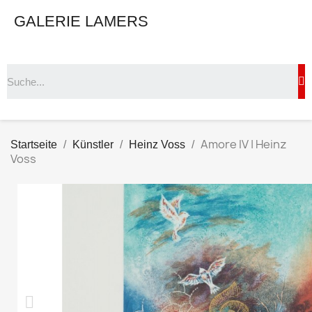
GALERIE LAMERS
Amore IV | Heinz
Startseite
Künstler
Heinz Voss
Voss