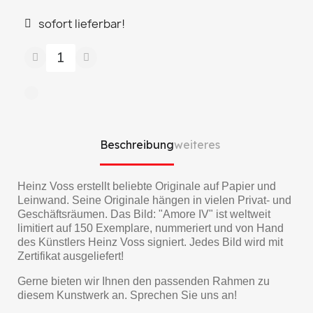
sofort lieferbar!
Beschreibung
weiteres
Heinz Voss erstellt beliebte Originale auf Papier und
Leinwand. Seine Originale hängen in vielen Privat- und
Geschäftsräumen. Das Bild: "Amore IV" ist weltweit
limitiert auf 150 Exemplare, nummeriert und von Hand
des Künstlers Heinz Voss signiert. Jedes Bild wird mit
Zertifikat ausgeliefert!
Gerne bieten wir Ihnen den passenden Rahmen zu
diesem Kunstwerk an. Sprechen Sie uns an!