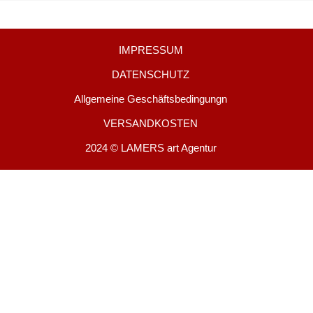
IMPRESSUM
DATENSCHUTZ
Allgemeine Geschäftsbedingungn
VERSANDKOSTEN
2024 © LAMERS art Agentur