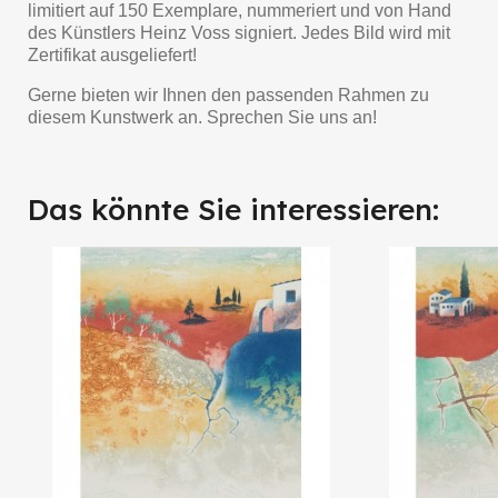
limitiert auf 150 Exemplare, nummeriert und von Hand
des Künstlers Heinz Voss signiert. Jedes Bild wird mit
Zertifikat ausgeliefert!
Gerne bieten wir Ihnen den passenden Rahmen zu
diesem Kunstwerk an. Sprechen Sie uns an!
Das könnte Sie interessieren: