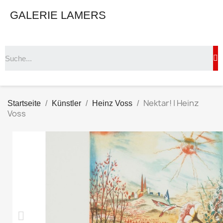
GALERIE LAMERS
Nektar! | Heinz
Startseite
Künstler
Heinz Voss
Voss