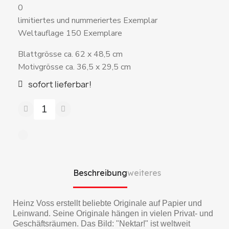
0
limitiertes und nummeriertes Exemplar
Weltauflage 150 Exemplare
Blattgrösse ca. 62 x 48,5 cm
Motivgrösse ca. 36,5 x 29,5 cm
sofort lieferbar!
Beschreibung
weiteres
Heinz Voss erstellt beliebte Originale auf Papier und
Leinwand. Seine Originale hängen in vielen Privat- und
Geschäftsräumen. Das Bild: "Nektar!" ist weltweit