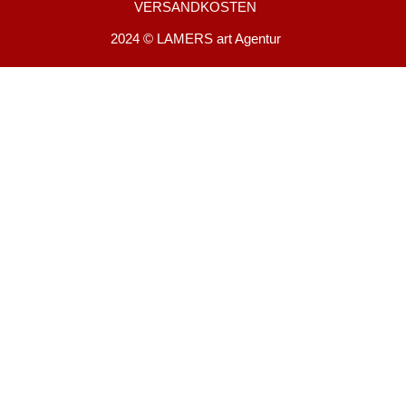
VERSANDKOSTEN
2024 © LAMERS art Agentur