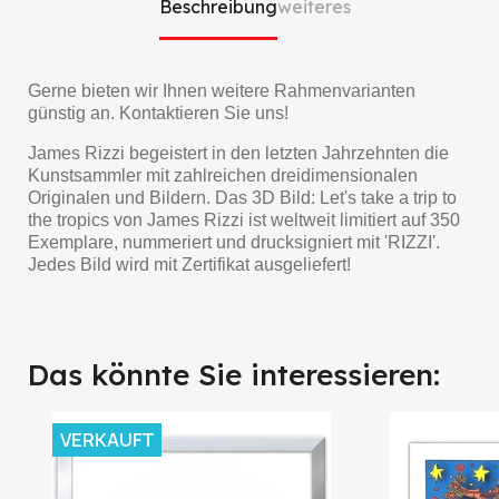
Beschreibung
weiteres
Gerne bieten wir Ihnen weitere Rahmenvarianten
günstig an. Kontaktieren Sie uns!
James Rizzi begeistert in den letzten Jahrzehnten die
Kunstsammler mit zahlreichen dreidimensionalen
Originalen und Bildern. Das 3D Bild: Let's take a trip to
the tropics von James Rizzi ist weltweit limitiert auf 350
Exemplare, nummeriert und drucksigniert mit 'RIZZI'.
Jedes Bild wird mit Zertifikat ausgeliefert!
Das könnte Sie interessieren:
VERKAUFT