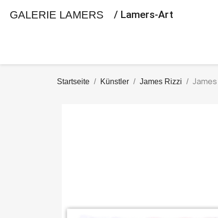
GALERIE LAMERS
/ Lamers-Art
James 
Startseite
Künstler
James Rizzi