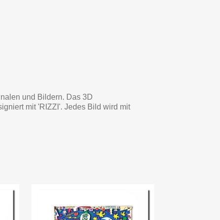
inalen und Bildern. Das 3D
iert mit 'RIZZI'. Jedes Bild wird mit