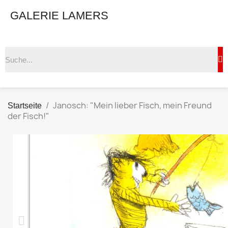
GALERIE LAMERS
Janosch: "Mein lieber Fisch, mein Freund
Startseite
der Fisch!"