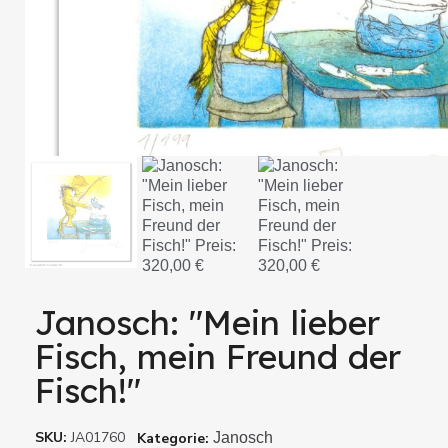
Janosch: "Mein lieber
Fisch, mein Freund der
Fisch!"
SKU
JA01760
Kategorie
Janosch