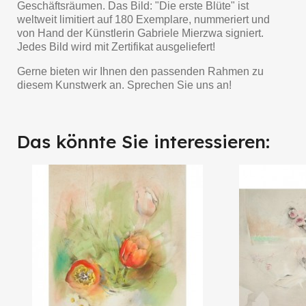
Geschäftsräumen. Das Bild: "Die erste Blüte" ist
weltweit limitiert auf 180 Exemplare, nummeriert und
von Hand der Künstlerin Gabriele Mierzwa signiert.
Jedes Bild wird mit Zertifikat ausgeliefert!
Gerne bieten wir Ihnen den passenden Rahmen zu
diesem Kunstwerk an. Sprechen Sie uns an!
Das könnte Sie interessieren: