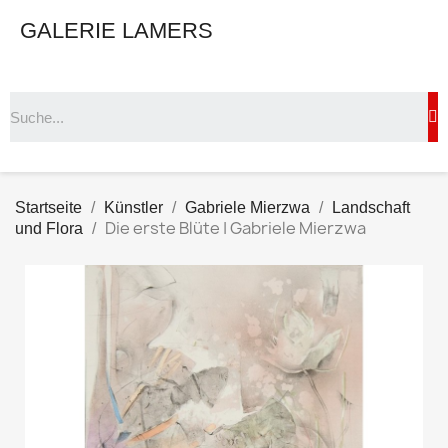
GALERIE LAMERS
Startseite
Künstler
Gabriele Mierzwa
Landschaft
Die erste Blüte | Gabriele Mierzwa
und Flora