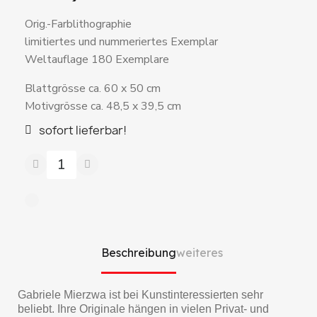
Orig.-Farblithographie
limitiertes und nummeriertes Exemplar
Weltauflage 180 Exemplare
Blattgrösse ca. 60 x 50 cm
Motivgrösse ca. 48,5 x 39,5 cm
sofort lieferbar!
Beschreibung
weiteres
Gabriele Mierzwa ist bei Kunstinteressierten sehr
beliebt. Ihre Originale hängen in vielen Privat- und