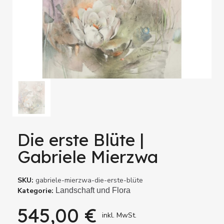
Die erste Blüte |
Gabriele Mierzwa
SKU
gabriele-mierzwa-die-erste-blüte
Kategorie
Landschaft und Flora
545,00 €
inkl. MwSt.