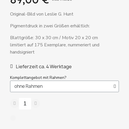
Original-Bild von Leslie G. Hunt
Pigmentdruck in zwei Größen erhältlich:
Blattgröße: 30 x 30 cm / Motiv 20 x 20 cm
limitiert auf 175 Exemplare, nummeriert und
handsigniert
Lieferzeit ca. 4 Werktage
Komplettangebot mit Rahmen?