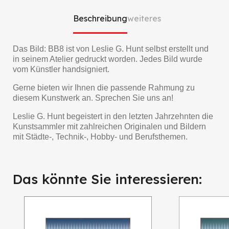
Beschreibung
weiteres
Das Bild: BB8 ist von Leslie G. Hunt selbst erstellt und
in seinem Atelier gedruckt worden. Jedes Bild wurde
vom Künstler handsigniert.
Gerne bieten wir Ihnen die passende Rahmung zu
diesem Kunstwerk an. Sprechen Sie uns an!
Leslie G. Hunt begeistert in den letzten Jahrzehnten die
Kunstsammler mit zahlreichen Originalen und Bildern
mit Städte-, Technik-, Hobby- und Berufsthemen.
Das könnte Sie interessieren: