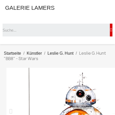
GALERIE LAMERS
Leslie G. Hunt
Startseite
Künstler
Leslie G. Hunt
"BB8" - Star Wars