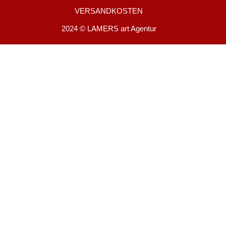
VERSANDKOSTEN
2024 © LAMERS art Agentur