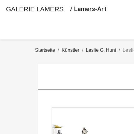
GALERIE LAMERS
/ Lamers-Art
Lesli
Startseite
Künstler
Leslie G. Hunt