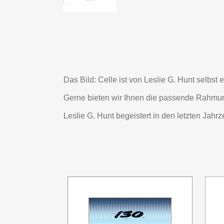
Das Bild: Celle ist von Leslie G. Hunt selbst
Gerne bieten wir Ihnen die passende Rahmu
Leslie G. Hunt begeistert in den letzten Jah