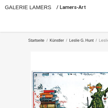
GALERIE LAMERS
/ Lamers-Art
Lesl
Startseite
Künstler
Leslie G. Hunt