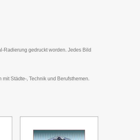
inal-Radierung gedruckt worden. Jedes Bild
n mit Städte-, Technik und Berufsthemen.