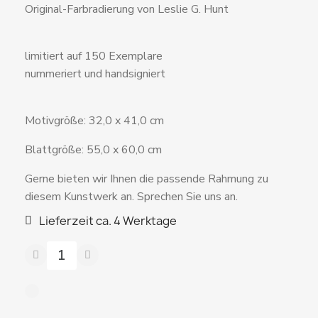
Original-Farbradierung von Leslie G. Hunt
limitiert auf 150 Exemplare
nummeriert und handsigniert
Motivgröße: 32,0 x 41,0 cm
Blattgröße: 55,0 x 60,0 cm
Gerne bieten wir Ihnen die passende Rahmung zu
diesem Kunstwerk an. Sprechen Sie uns an.
Lieferzeit ca. 4 Werktage