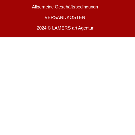
Allgemeine Geschäftsbedingungn
VERSANDKOSTEN
2024 © LAMERS art Agentur