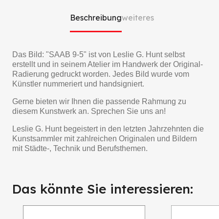
Beschreibung
weiteres
Das Bild: "SAAB 9-5" ist von Leslie G. Hunt selbst
erstellt und in seinem Atelier im Handwerk der Original-
Radierung gedruckt worden. Jedes Bild wurde vom
Künstler nummeriert und handsigniert.
Gerne bieten wir Ihnen die passende Rahmung zu
diesem Kunstwerk an. Sprechen Sie uns an!
Leslie G. Hunt begeistert in den letzten Jahrzehnten die
Kunstsammler mit zahlreichen Originalen und Bildern
mit Städte-, Technik und Berufsthemen.
Das könnte Sie interessieren: