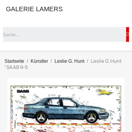
GALERIE LAMERS
Leslie G. Hunt
Startseite
Künstler
Leslie G. Hunt
"SAAB 9-5