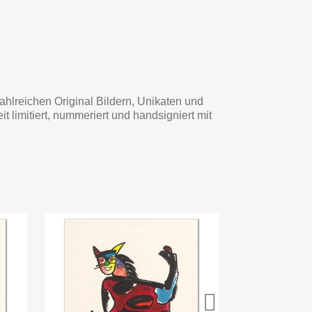
zahlreichen Original Bildern, Unikaten und
limitiert, nummeriert und handsigniert mit