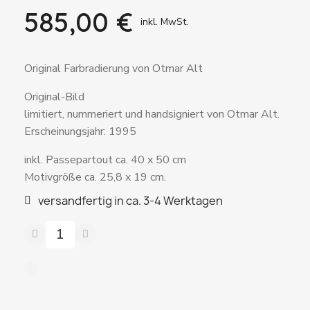
585,00 €
inkl. MwSt.
Original Farbradierung von Otmar Alt
Original-Bild
limitiert, nummeriert und handsigniert von Otmar Alt.
Erscheinungsjahr: 1995
inkl. Passepartout ca. 40 x 50 cm
Motivgröße ca. 25,8 x 19 cm.
versandfertig in ca. 3-4 Werktagen