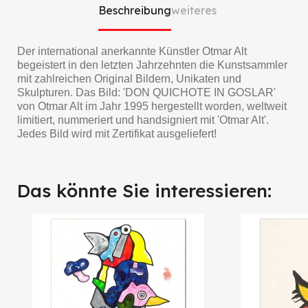
Beschreibung
weiteres
Der international anerkannte Künstler Otmar Alt
begeistert in den letzten Jahrzehnten die Kunstsammler
mit zahlreichen Original Bildern, Unikaten und
Skulpturen. Das Bild: 'DON QUICHOTE IN GOSLAR'
von Otmar Alt im Jahr 1995 hergestellt worden, weltweit
limitiert, nummeriert und handsigniert mit 'Otmar Alt'.
Jedes Bild wird mit Zertifikat ausgeliefert!
Das könnte Sie interessieren: