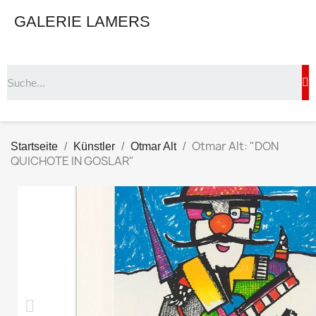
GALERIE LAMERS
Otmar Alt: "DON
Startseite
Künstler
Otmar Alt
QUICHOTE IN GOSLAR"