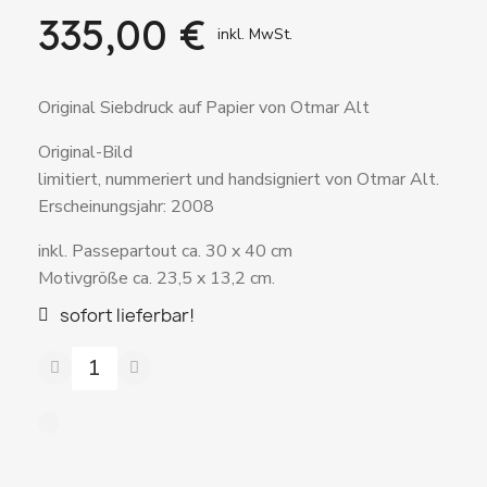
335,00 €
inkl. MwSt.
Original Siebdruck auf Papier von Otmar Alt
Original-Bild
limitiert, nummeriert und handsigniert von Otmar Alt.
Erscheinungsjahr: 2008
inkl. Passepartout ca. 30 x 40 cm
Motivgröße ca. 23,5 x 13,2 cm.
sofort lieferbar!