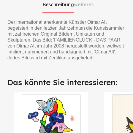
Beschreibung
weiteres
Der international anerkannte Künstler Otmar Alt
begeistert in den letzten Jahrzehnten die Kunstsammler
mit zahlreichen Original Bildern, Unikaten und
Skulpturen. Das Bild: 'FAMILIENGLÜCK - DAS PAAR'
von Otmar Alt im Jahr 2008 hergestellt worden, weltweit
limitiert, nummeriert und handsigniert mit 'Otmar Alt'.
Jedes Bild wird mit Zertifikat ausgeliefert!
Das könnte Sie interessieren: