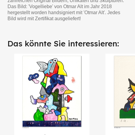
zahlreichen Original Bildern, Unikaten und Skulpturen.
Das Bild: 'Vogelliebe' von Otmar Alt im Jahr 2018
hergestellt worden handsigniert mit 'Otmar Alt'. Jedes
Bild wird mit Zertifikat ausgeliefert!
Das könnte Sie interessieren: