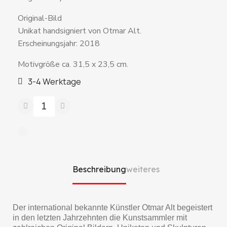
Original-Bild
Unikat handsigniert von Otmar Alt.
Erscheinungsjahr: 2018
Motivgröße ca. 31,5 x 23,5 cm.
3-4 Werktage
Beschreibung
weiteres
Der international bekannte Künstler Otmar Alt begeistert
in den letzten Jahrzehnten die Kunstsammler mit