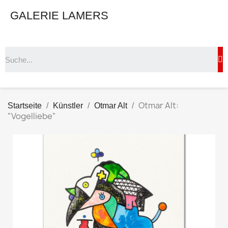
GALERIE LAMERS
Otmar Alt:
Startseite
Künstler
Otmar Alt
"Vogelliebe"