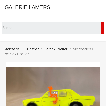
GALERIE LAMERS
Mercedes |
Startseite
Künstler
Patrick Preller
Patrick Preller