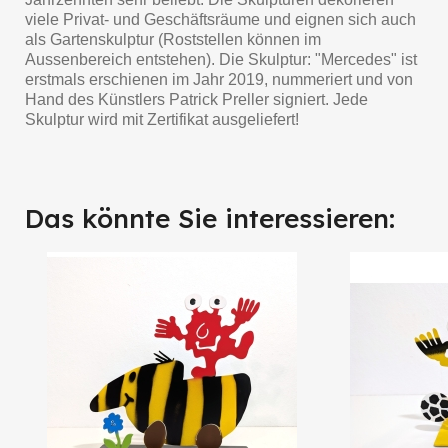
viele Privat- und Geschäftsräume und eignen sich auch
als Gartenskulptur (Roststellen können im
Aussenbereich entstehen). Die Skulptur: "Mercedes" ist
erstmals erschienen im Jahr 2019, nummeriert und von
Hand des Künstlers Patrick Preller signiert. Jede
Skulptur wird mit Zertifikat ausgeliefert!
Das könnte Sie interessieren: