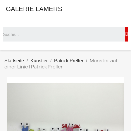
GALERIE LAMERS
Monster auf
Startseite
Künstler
Patrick Preller
einer Linie | Patrick Preller