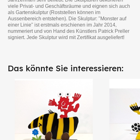
viele Privat- und Geschäftsräume und eignen sich auch
als Gartenskulptur (Roststellen können im
Aussenbereich entstehen). Die Skulptur: "Monster auf
einer Linie" ist erstmals erschienen im Jahr 2014,
nummeriert und von Hand des Künstlers Patrick Preller
signiert. Jede Skulptur wird mit Zertifikat ausgeliefert!
Das könnte Sie interessieren: