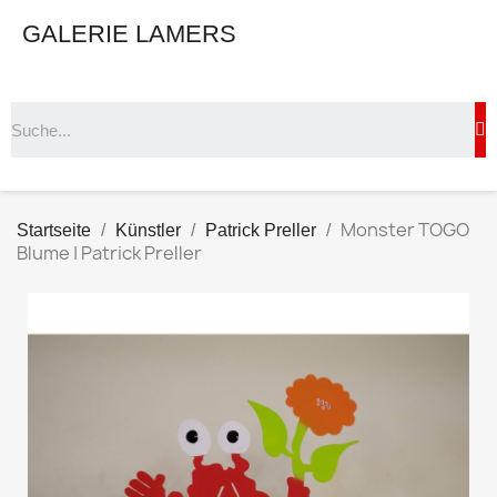
GALERIE LAMERS
Monster TOGO
Startseite
Künstler
Patrick Preller
Blume | Patrick Preller