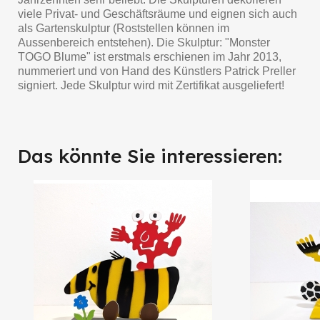
viele Privat- und Geschäftsräume und eignen sich auch
als Gartenskulptur (Roststellen können im
Aussenbereich entstehen). Die Skulptur: "Monster
TOGO Blume" ist erstmals erschienen im Jahr 2013,
nummeriert und von Hand des Künstlers Patrick Preller
signiert. Jede Skulptur wird mit Zertifikat ausgeliefert!
Das könnte Sie interessieren: