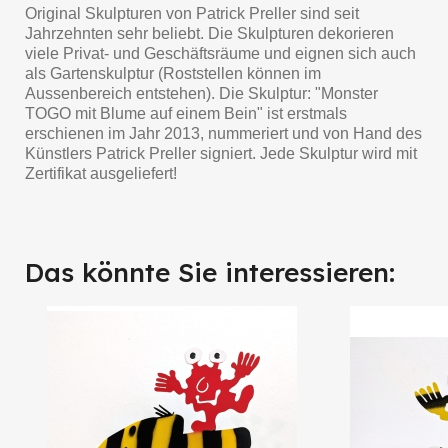
Original Skulpturen von Patrick Preller sind seit
Jahrzehnten sehr beliebt. Die Skulpturen dekorieren
viele Privat- und Geschäftsräume und eignen sich auch
als Gartenskulptur (Roststellen können im
Aussenbereich entstehen). Die Skulptur: "Monster
TOGO mit Blume auf einem Bein" ist erstmals
erschienen im Jahr 2013, nummeriert und von Hand des
Künstlers Patrick Preller signiert. Jede Skulptur wird mit
Zertifikat ausgeliefert!
Das könnte Sie interessieren: