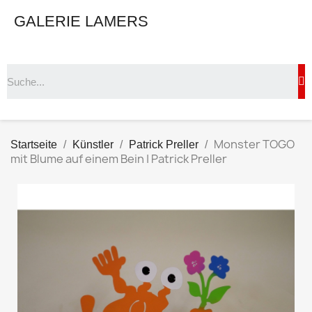
GALERIE LAMERS
Monster TOGO
Startseite
Künstler
Patrick Preller
mit Blume auf einem Bein | Patrick Preller