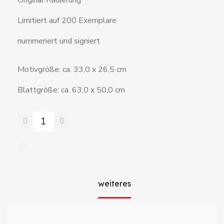
Limitiert auf 200 Exemplare
nummeriert und signiert
Motivgröße: ca. 33,0 x 26,5 cm
Blattgröße: ca. 63,0 x 50,0 cm
weiteres