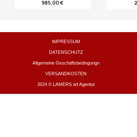
985,00 €
IMPRESSUM
DATENSCHUTZ
Allgemeine Geschäftsbedingungn
VERSANDKOSTEN
2024 © LAMERS art Agentur